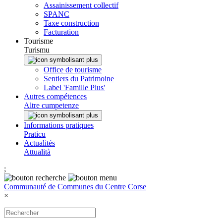
Assainissement collectif
SPANC
Taxe construction
Facturation
Tourisme
Turismu
Office de tourisme
Sentiers du Patrimoine
Label 'Famille Plus'
Autres compétences
Altre cumpetenze
Informations pratiques
Praticu
Actualités
Attualità
;
Communauté de Communes du Centre Corse
×