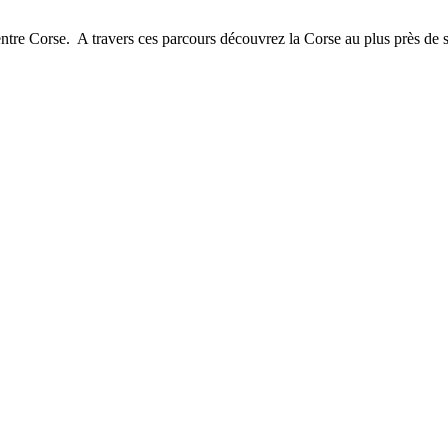
re Corse. A travers ces parcours découvrez la Corse au plus près de sa 